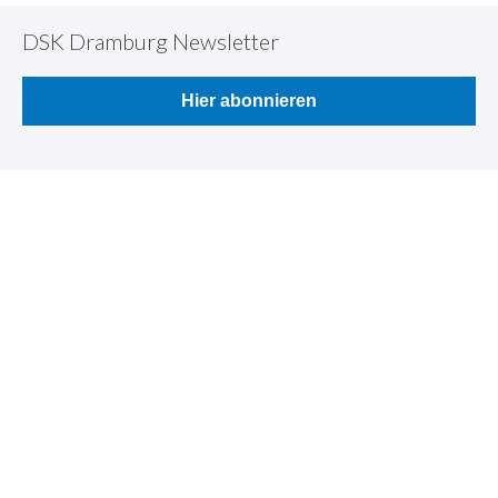
DSK Dramburg Newsletter
Hier abonnieren