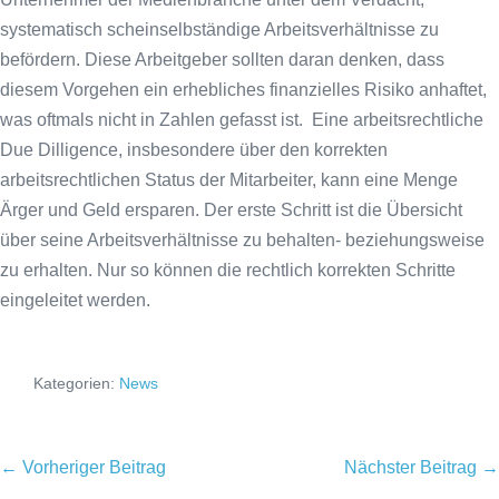
systematisch scheinselbständige Arbeitsverhältnisse zu
befördern. Diese Arbeitgeber sollten daran denken, dass
diesem Vorgehen ein erhebliches finanzielles Risiko anhaftet,
was oftmals nicht in Zahlen gefasst ist. Eine arbeitsrechtliche
Due Dilligence, insbesondere über den korrekten
arbeitsrechtlichen Status der Mitarbeiter, kann eine Menge
Ärger und Geld ersparen. Der erste Schritt ist die Übersicht
über seine Arbeitsverhältnisse zu behalten- beziehungsweise
zu erhalten. Nur so können die rechtlich korrekten Schritte
eingeleitet werden.
Kategorien:
News
Beitragsnavigation
← Vorheriger Beitrag
Nächster Beitrag →