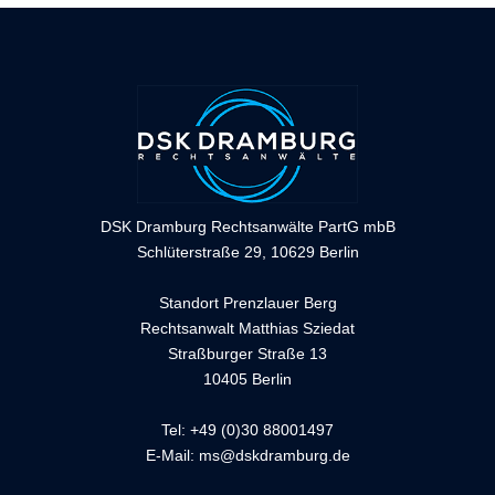
DSK Dramburg Rechtsanwälte PartG mbB
Schlüterstraße 29, 10629 Berlin
Standort Prenzlauer Berg
Rechtsanwalt Matthias Sziedat
Straßburger Straße 13
10405 Berlin
Tel: +49 (0)30 88001497
E-Mail:
ms@dskdramburg.de