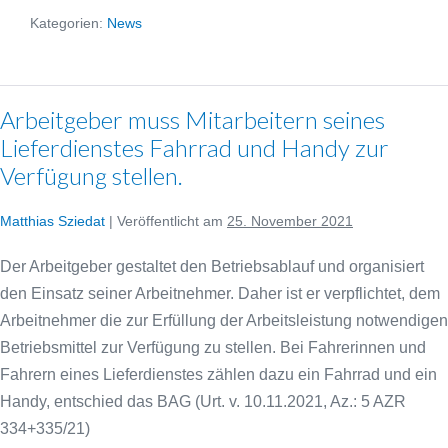
geht
weiter!
Kategorien:
News
Arbeitgeber muss Mitarbeitern seines
Lieferdienstes Fahrrad und Handy zur
Verfügung stellen.
Matthias Sziedat
|
Veröffentlicht am
25. November 2021
Der Arbeitgeber gestaltet den Betriebsablauf und organisiert
den Einsatz seiner Arbeitnehmer. Daher ist er verpflichtet, dem
Arbeitnehmer die zur Erfüllung der Arbeitsleistung notwendigen
Betriebsmittel zur Verfügung zu stellen. Bei Fahrerinnen und
Fahrern eines Lieferdienstes zählen dazu ein Fahrrad und ein
Handy, entschied das BAG (Urt. v. 10.11.2021, Az.: 5 AZR
334+335/21)