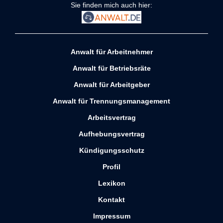
Sie finden mich auch hier:
Anwalt für Arbeitnehmer
Anwalt für Betriebsräte
Anwalt für Arbeitgeber
Anwalt für Trennungsmanagement
Arbeitsvertrag
Aufhebungsvertrag
Kündigungsschutz
Profil
Lexikon
Kontakt
Impressum